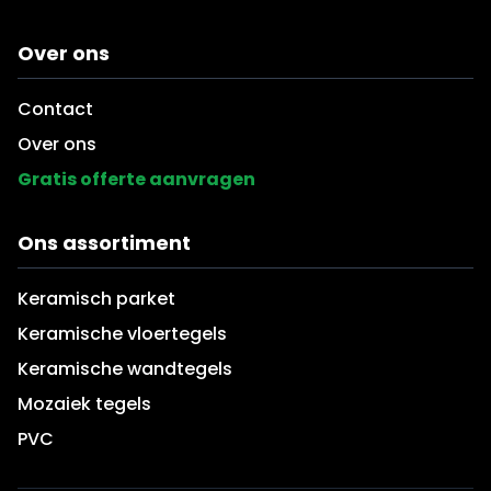
Over ons
Contact
Over ons
Gratis offerte aanvragen
Ons assortiment
Keramisch parket
Keramische vloertegels
Keramische wandtegels
Mozaiek tegels
PVC