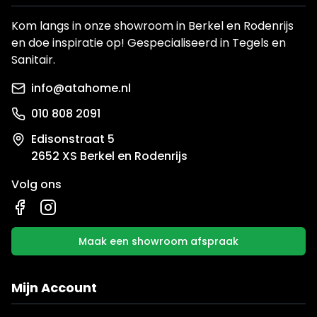
Kom langs in onze showroom in Berkel en Rodenrijs
en doe inspiratie op! Gespecialiseerd in Tegels en
Sanitair.
info@atahome.nl
010 808 2091
Edisonstraat 5
2652 XS Berkel en Rodenrijs
Volg ons
Maak een showroom afspraak
Mijn Account