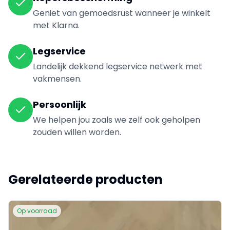
Geniet van gemoedsrust wanneer je winkelt
met Klarna.
Legservice
Landelijk dekkend legservice netwerk met
vakmensen.
Persoonlijk
We helpen jou zoals we zelf ook geholpen
zouden willen worden.
Gerelateerde producten
Op voorraad