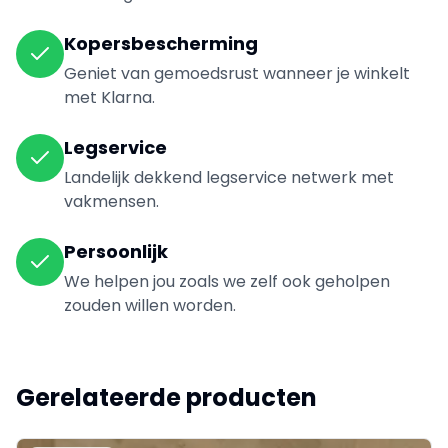
Kopersbescherming
Geniet van gemoedsrust wanneer je winkelt
met Klarna.
Legservice
Landelijk dekkend legservice netwerk met
vakmensen.
Persoonlijk
We helpen jou zoals we zelf ook geholpen
zouden willen worden.
Gerelateerde producten