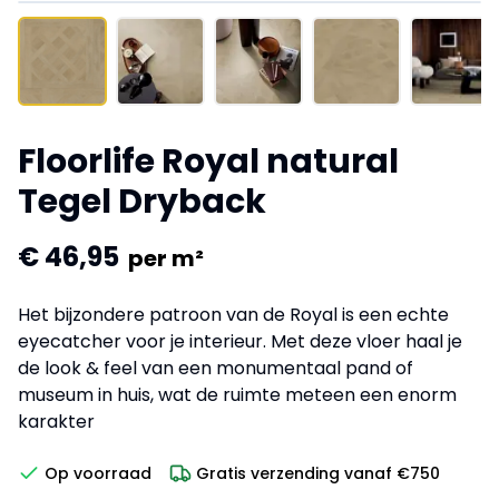
Floorlife Royal natural
Tegel Dryback
€ 46,95
per m²
Het bijzondere patroon van de Royal is een echte
eyecatcher voor je interieur. Met deze vloer haal je
de look & feel van een monumentaal pand of
museum in huis, wat de ruimte meteen een enorm
karakter
Op voorraad
Gratis verzending vanaf €750