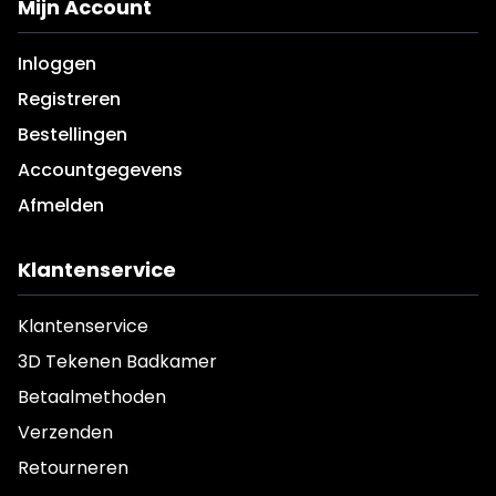
Mijn Account
Inloggen
Registreren
Bestellingen
Accountgegevens
Afmelden
Klantenservice
Klantenservice
3D Tekenen Badkamer
Betaalmethoden
Verzenden
Retourneren