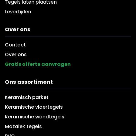
Tegels laten plaatsen
Levertijden
Over ons
Contact
Over ons
Gratis offerte aanvragen
Ons assortiment
Keramisch parket
Keramische vloertegels
Keramische wandtegels
Mozaiek tegels