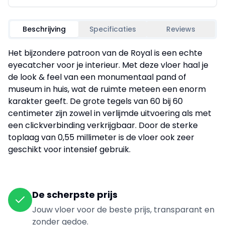
Beschrijving
Specificaties
Reviews
Het bijzondere patroon van de Royal is een echte
eyecatcher voor je interieur. Met deze vloer haal je
de look & feel van een monumentaal pand of
museum in huis, wat de ruimte meteen een enorm
karakter geeft. De grote tegels van 60 bij 60
centimeter zijn zowel in verlijmde uitvoering als met
een clickverbinding verkrijgbaar. Door de sterke
toplaag van 0,55 millimeter is de vloer ook zeer
geschikt voor intensief gebruik.
De scherpste prijs
Jouw vloer voor de beste prijs, transparant en
zonder gedoe.